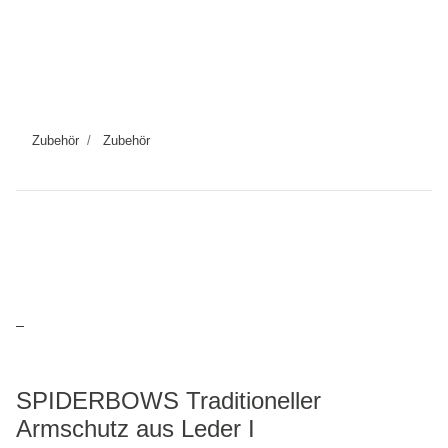
Zubehör
Zubehör
SPIDERBOWS Traditioneller
Armschutz aus Leder I