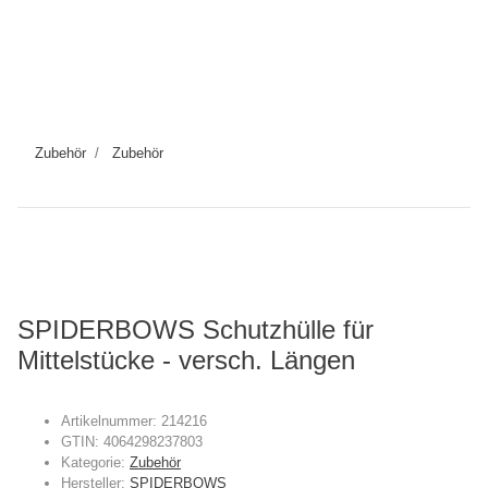
Zubehör
Zubehör
SPIDERBOWS Schutzhülle für
Mittelstücke - versch. Längen
Artikelnummer:
214216
GTIN:
4064298237803
Kategorie:
Zubehör
Hersteller:
SPIDERBOWS