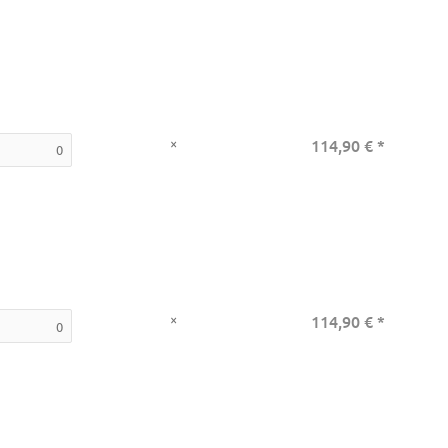
×
114,90 €
*
×
114,90 €
*