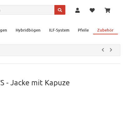
gen
Hybridbögen
ILF-System
Pfeile
Zubehör
 - Jacke mit Kapuze