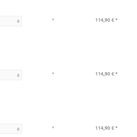
×
114,90 €
*
×
114,90 €
*
×
114,90 €
*