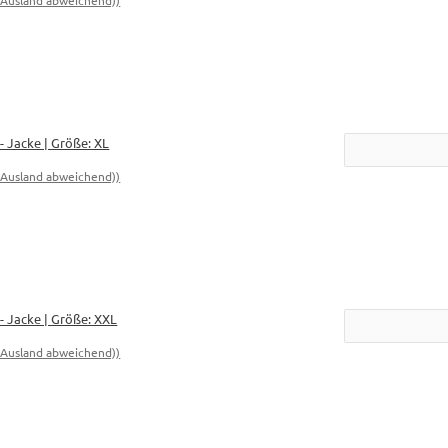
 Jacke | Größe: XL
- Ausland abweichend))
 Jacke | Größe: XXL
- Ausland abweichend))