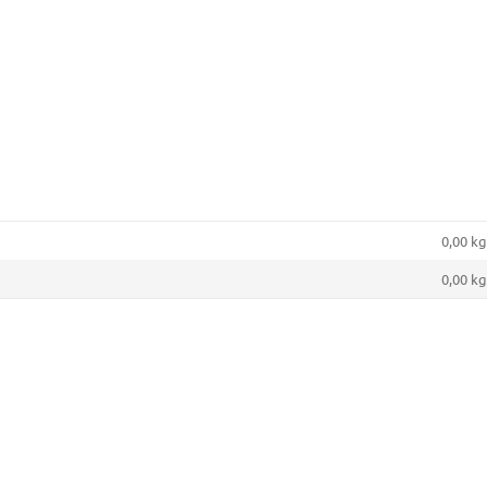
0,00 kg
0,00
kg