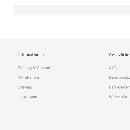
Informationen
Gesetzliche
Zahlung & Versand
AGB
Wir über uns
Datenschutz
Sitemap
Barrierefrei
Impressum
Widerrufsre